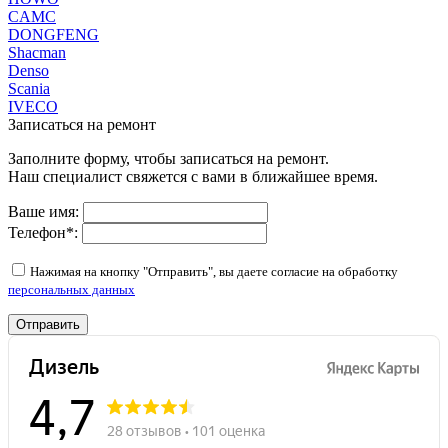
CAMC
DONGFENG
Shacman
Denso
Scania
IVECO
Записаться на ремонт
Заполните форму, чтобы записаться на ремонт.
Наш специалист свяжется с вами в ближайшее время.
Ваше имя:
Телефон
*
:
Нажимая на кнопку "Отправить", вы даете согласие на обработку
персональных данных
Отправить