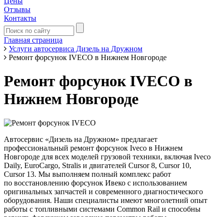
Цены
Отзывы
Контакты
Главная страница
Услуги автосервиса Дизель на Дружном
Ремонт форсунок IVECO в Нижнем Новгороде
Ремонт форсунок IVECO в
Нижнем Новгороде
Автосервис «Дизель на Дружном» предлагает
профессиональный ремонт форсунок Iveco в Нижнем
Новгороде для всех моделей грузовой техники, включая Iveco
Daily, EuroCargo, Stralis и двигателей Cursor 8, Cursor 10,
Cursor 13. Мы выполняем полный комплекс работ
по восстановлению форсунок Ивеко с использованием
оригинальных запчастей и современного диагностического
оборудования. Наши специалисты имеют многолетний опыт
работы с топливными системами Common Rail и способны