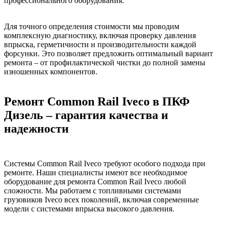
профессионального оборудования.
Для точного определения стоимости мы проводим
комплексную диагностику, включая проверку давления
впрыска, герметичности и производительности каждой
форсунки. Это позволяет предложить оптимальный вариант
ремонта – от профилактической чистки до полной замены
изношенных компонентов.
Ремонт Common Rail Iveco в ПКФ
Дизель – гарантия качества и
надежности
Системы Common Rail Iveco требуют особого подхода при
ремонте. Наши специалисты имеют все необходимое
оборудование для ремонта Common Rail Iveco любой
сложности. Мы работаем с топливными системами
грузовиков Iveco всех поколений, включая современные
модели с системами впрыска высокого давления.