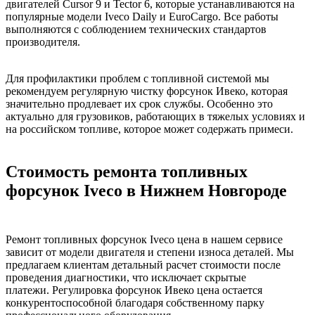
двигателей Cursor 9 и Tector 6, которые устанавливаются на
популярные модели Iveco Daily и EuroCargo. Все работы
выполняются с соблюдением технических стандартов
производителя.
Для профилактики проблем с топливной системой мы
рекомендуем регулярную чистку форсунок Ивеко, которая
значительно продлевает их срок службы. Особенно это
актуально для грузовиков, работающих в тяжелых условиях и
на российском топливе, которое может содержать примеси.
Стоимость ремонта топливных
форсунок Iveco в Нижнем Новгороде
Ремонт топливных форсунок Iveco цена в нашем сервисе
зависит от модели двигателя и степени износа деталей. Мы
предлагаем клиентам детальный расчет стоимости после
проведения диагностики, что исключает скрытые
платежи. Регулировка форсунок Ивеко цена остается
конкурентоспособной благодаря собственному парку