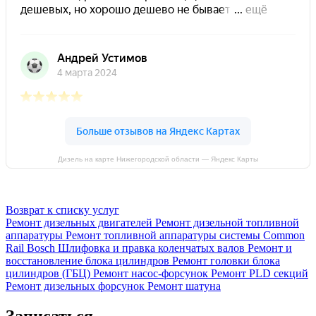
Дизель на карте Нижегородской области — Яндекс Карты
Возврат к списку услуг
Ремонт дизельных двигателей
Ремонт дизельной топливной
аппаратуры
Ремонт топливной аппаратуры системы Common
Rail Bosch
Шлифовка и правка коленчатых валов
Ремонт и
восстановление блока цилиндров
Ремонт головки блока
цилиндров (ГБЦ)
Ремонт насос-форсунок
Ремонт PLD секций
Ремонт дизельных форсунок
Ремонт шатуна