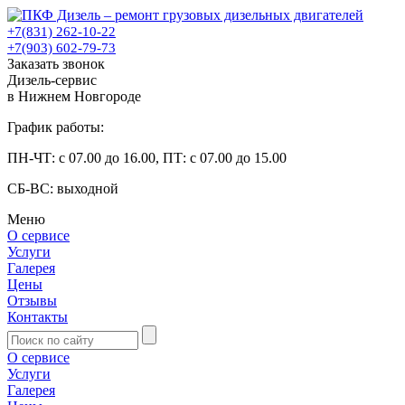
+7(831) 262-10-22
+7(903) 602-79-73
Заказать звонок
Дизель-сервис
в Нижнем Новгороде
График работы:
ПН-ЧТ: с 07.00 до 16.00, ПТ: с 07.00 до 15.00
СБ-ВС: выходной
Меню
О сервисе
Услуги
Галерея
Цены
Отзывы
Контакты
О сервисе
Услуги
Галерея