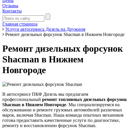
Цены
Отзывы
Контакты
Главная страница
Услуги автосервиса Дизель на Дружном
Ремонт дизельных форсунок Shacman в Нижнем Новгороде
Ремонт дизельных форсунок
Shacman в Нижнем
Новгороде
В автосервисе ПКФ Дизель мы предлагаем
профессиональный
ремонт топливных дизельных форсунок
Shacman в Нижнем Новгороде
. Мы специализируемся на
обслуживании и ремонте грузовых автомобилей различных
марок, включая Shacman. Наша команда опытных механиков
готова предоставить качественные услуги по диагностике,
ремонту и восстановлению форсунок Shacman.