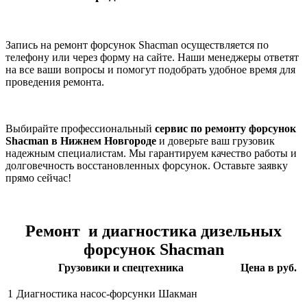
Запись на ремонт форсунок Shacman осуществляется по
телефону или через форму на сайте. Наши менеджеры ответят
на все ваши вопросы и помогут подобрать удобное время для
проведения ремонта.
Выбирайте профессиональный
сервис по ремонту форсунок
Shacman в Нижнем Новгороде
и доверьте ваш грузовик
надежным специалистам. Мы гарантируем качество работы и
долговечность восстановленных форсунок. Оставьте заявку
прямо сейчас!
Ремонт и диагностика дизельных
форсунок Shacman
Грузовики и спецтехника
Цена в руб.
1
Диагностика насос-форсунки Шакман