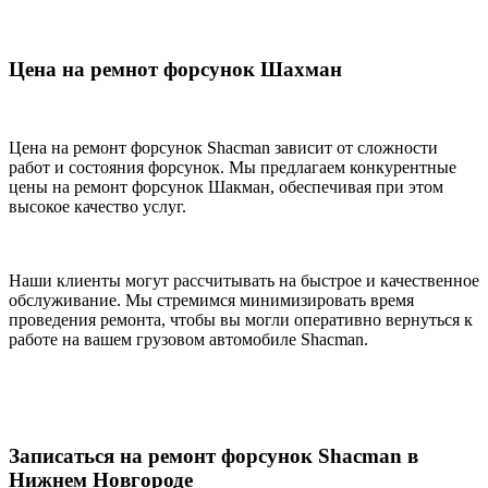
Цена на ремнот форсунок Шахман
Цена на ремонт форсунок Shacman зависит от сложности
работ и состояния форсунок. Мы предлагаем конкурентные
цены на ремонт форсунок Шакман, обеспечивая при этом
высокое качество услуг.
Наши клиенты могут рассчитывать на быстрое и качественное
обслуживание. Мы стремимся минимизировать время
проведения ремонта, чтобы вы могли оперативно вернуться к
работе на вашем грузовом автомобиле Shacman.
Записаться на ремонт форсунок Shacman в
Нижнем Новгороде