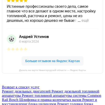
Дизель на карте Нижегородской области — Яндекс Карты
Возврат к списку услуг
Ремонт дизельных двигателей
Ремонт дизельной топливной
аппаратуры
Ремонт топливной аппаратуры системы Common
Rail Bosch
Шлифовка и правка коленчатых валов
Ремонт и
восстановление блока цилиндров
Ремонт головки блока