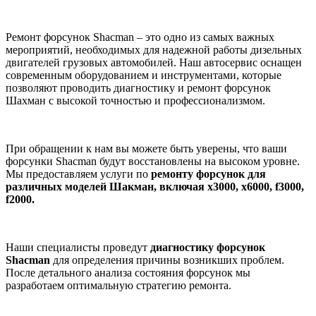
Ремонт форсунок Shacman – это одно из самых важных
мероприятий, необходимых для надежной работы дизельных
двигателей грузовых автомобилей. Наш автосервис оснащен
современным оборудованием и инструментами, которые
позволяют проводить диагностику и ремонт форсунок
Шахман с высокой точностью и профессионализмом.
При обращении к нам вы можете быть уверены, что ваши
форсунки Shacman будут восстановлены на высоком уровне.
Мы предоставляем услуги по
ремонту форсунок для
различных моделей Шакман, включая x3000, x6000, f3000,
f2000.
Наши специалисты проведут
диагностику форсунок
Shacman
для определения причины возникших проблем.
После детального анализа состояния форсунок мы
разработаем оптимальную стратегию ремонта.