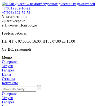
+7(831) 262-10-22
+7(903) 602-79-73
Заказать звонок
Дизель-сервис
в Нижнем Новгороде
График работы:
ПН-ЧТ: с 07.00 до 16.00, ПТ: с 07.00 до 15.00
СБ-ВС: выходной
Меню
О сервисе
Услуги
Галерея
Цены
Отзывы
Контакты
О сервисе
Услуги
Галерея