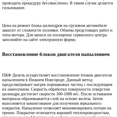
проводить процедуру бессмысленно. В таком случае делается
гильзование.
Цена на ремонт блока цилиндров на грузовом автомобиле
зависит от сложности поломки. Объема предстоящих работ и
типа мотора. Для записи на посещение сервисного центра
заполняйте на сайте электронную форму.
Восстановление блоков двигателя напылением
ПКФ Дизель осуществляет восстановление блоков двигателя
напылением в Нижнем Новгороде. Данный метод
предусматривает нагрев порошковых частиц с последующим
их нанесением. Скорость обработки поверхности отверстия
цилиндра достигает скорости 300-1000 м/с. После остывания
материала образовывается слой на основе железа. Затем
выполняется хонингование для получения зеркального
покрытия. Напыление позволяет минимизировать потери на
трение. Покрытие отличается хорошей теплопроводностью,