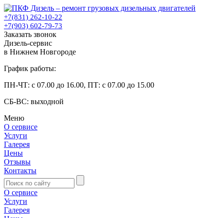
+7(831) 262-10-22
+7(903) 602-79-73
Заказать звонок
Дизель-сервис
в Нижнем Новгороде
График работы:
ПН-ЧТ: с 07.00 до 16.00, ПТ: с 07.00 до 15.00
СБ-ВС: выходной
Меню
О сервисе
Услуги
Галерея
Цены
Отзывы
Контакты
О сервисе
Услуги
Галерея