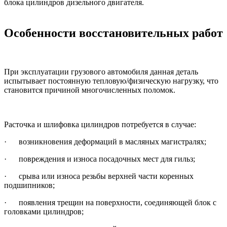
блока цилиндров дизельного двигателя.
Особенности восстановительных работ
При эксплуатации грузового автомобиля данная деталь
испытывает постоянную тепловую/физическую нагрузку, что
становится причиной многочисленных поломок.
Расточка и шлифовка цилиндров потребуется в случае:
· возникновения деформаций в масляных магистралях;
· повреждения и износа посадочных мест для гильз;
· срыва или износа резьбы верхней части коренных
подшипников;
· появления трещин на поверхности, соединяющей блок с
головками цилиндров;