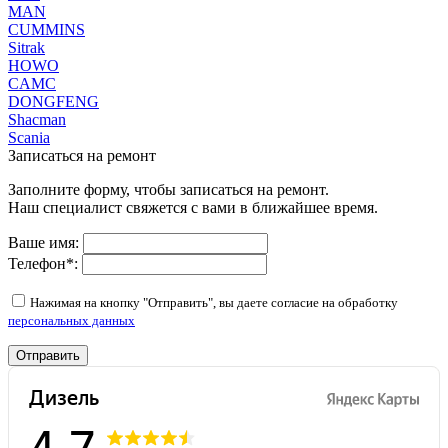
MAN
CUMMINS
Sitrak
HOWO
CAMC
DONGFENG
Shacman
Scania
Записаться на ремонт
Заполните форму, чтобы записаться на ремонт.
Наш специалист свяжется с вами в ближайшее время.
Ваше имя:
Телефон
*
:
Нажимая на кнопку "Отправить", вы даете согласие на обработку
персональных данных
Отправить