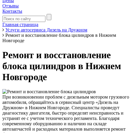
Цены
Отзывы
Контакты
Главная страница
Услуги автосервиса Дизель на Дружном
Ремонт и восстановление блока цилиндров в Нижнем
Новгороде
Ремонт и восстановление
блока цилиндров в Нижнем
Новгороде
При возникновении проблем с дизельным мотором грузового
автомобиля, обращайтесь в сервисный центр «Дизель на
Дружном» в Нижнем Новгороде. Специалисты проведут
диагностику двигателя, быстро определят неисправность и
устранят ее с учетом технического регламента. Благодаря
современному оборудованию и наличию на складе
автозапчастей и расходных материалов выполняется ремонт