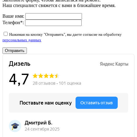
Наш специалист свяжется с вами в ближайшее время.
Ваше имя:
Телефон
*
:
Нажимая на кнопку "Отправить", вы даете согласие на обработку
персональных данных
Отправить