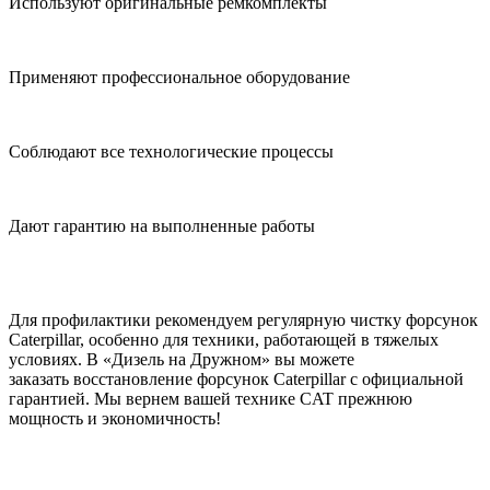
Используют оригинальные ремкомплекты
Применяют профессиональное оборудование
Соблюдают все технологические процессы
Дают гарантию на выполненные работы
Для профилактики рекомендуем регулярную чистку форсунок
Caterpillar, особенно для техники, работающей в тяжелых
условиях. В «Дизель на Дружном» вы можете
заказать восстановление форсунок Caterpillar с официальной
гарантией. Мы вернем вашей технике CAT прежнюю
мощность и экономичность!