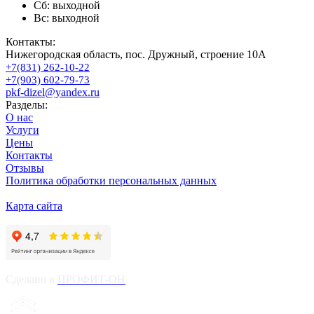
Сб: выходной
Вс: выходной
Контакты:
Нижегородская область, пос. Дружный, строение 10А
+7(831) 262-10-22
+7(903) 602-79-73
pkf-dizel@yandex.ru
Разделы:
О нас
Услуги
Цены
Контакты
Отзывы
Политика обработки персональных данных
Карта сайта
Сделано в
ПРОФИТ-ОН