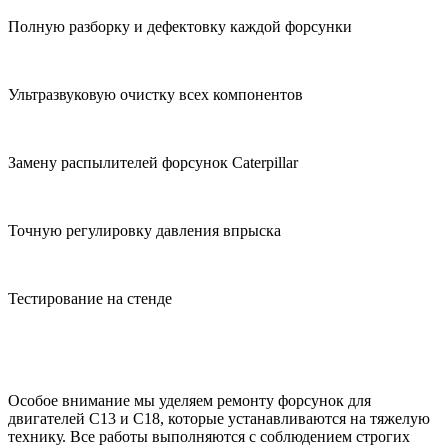
Полную разборку и дефектовку каждой форсунки
Ультразвуковую очистку всех компонентов
Замену распылителей форсунок Caterpillar
Точную регулировку давления впрыска
Тестирование на стенде
Особое внимание мы уделяем ремонту форсунок для
двигателей C13 и C18, которые устанавливаются на тяжелую
технику. Все работы выполняются с соблюдением строгих