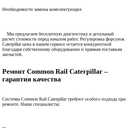
Необходимости замены комплектующих
Мы предлагаем бесплатную диагностику и детальный
расчет стоимости перед началом работ. Регулировка форсунок
Caterpillar цена в нашем сервисе остается конкурентной
благодаря собственному оборудованию и прямым поставкам
запчастей.
Ремонт Common Rail Caterpillar –
гарантия качества
Системы Common Rail Caterpillar требуют особого подхода при
ремонте. Наши специалисты: