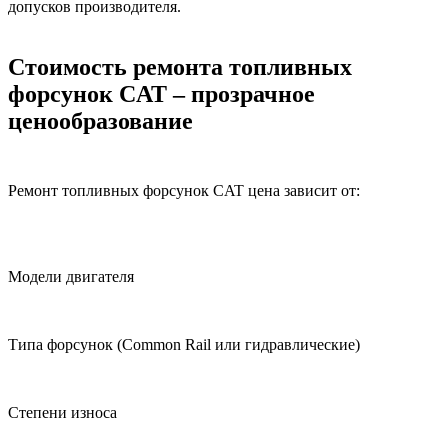
допусков производителя.
Стоимость ремонта топливных
форсунок CAT – прозрачное
ценообразование
Ремонт топливных форсунок CAT цена зависит от:
Модели двигателя
Типа форсунок (Common Rail или гидравлические)
Степени износа