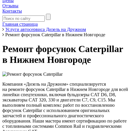
Цены
Отзывы
Контакты
Главная страница
Услуги автосервиса Дизель на Дружном
Ремонт форсунок Caterpillar в Нижнем Новгороде
Ремонт форсунок Caterpillar
в Нижнем Новгороде
Компания «Дизель на Дружном» специализируется
на ремонте форсунок Caterpillar в Нижнем Новгороде для всей
линейки спецтехники, включая бульдозеры CAT D6, D8,
экскаваторы CAT 320, 330 и двигатели C7, C9, C15. Мы
выполняем полный комплекс работ по восстановлению
форсунок Caterpillar с использованием оригинальных
запчастей и профессионального диагностического
оборудования. Наши мастера имеют сертификацию по работе
с топливными системами Common Rail и гидравлическими