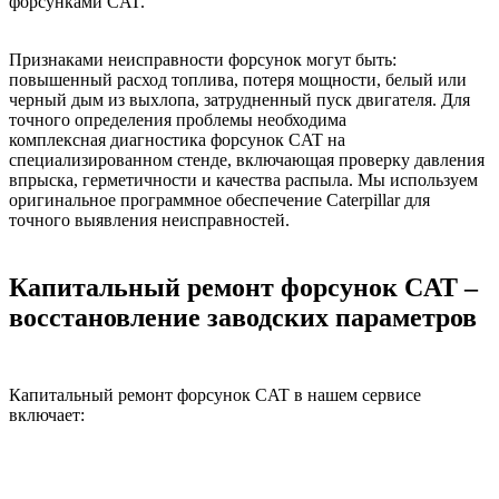
форсунками CAT.
Признаками неисправности форсунок могут быть:
повышенный расход топлива, потеря мощности, белый или
черный дым из выхлопа, затрудненный пуск двигателя. Для
точного определения проблемы необходима
комплексная диагностика форсунок CAT на
специализированном стенде, включающая проверку давления
впрыска, герметичности и качества распыла. Мы используем
оригинальное программное обеспечение Caterpillar для
точного выявления неисправностей.
Капитальный ремонт форсунок CAT –
восстановление заводских параметров
Капитальный ремонт форсунок CAT в нашем сервисе
включает: