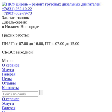
+7(831) 262-10-22
+7(903) 602-79-73
Заказать звонок
Дизель-сервис
в Нижнем Новгороде
График работы:
ПН-ЧТ: с 07.00 до 16.00, ПТ: с 07.00 до 15.00
СБ-ВС: выходной
Меню
О сервисе
Услуги
Галерея
Цены
Отзывы
Контакты
О сервисе
Услуги
Галерея