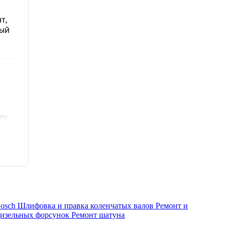
osch
Шлифовка и правка коленчатых валов
Ремонт и
дизельных форсунок
Ремонт шатуна