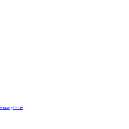
льных данных