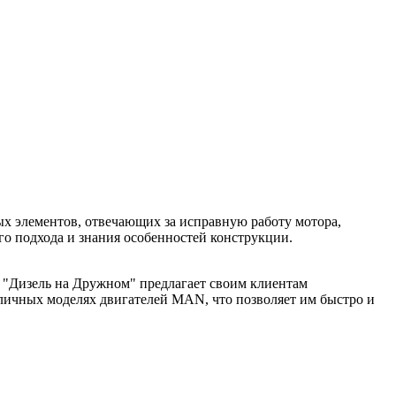
вых элементов, отвечающих за исправную работу мотора,
о подхода и знания особенностей конструкции.
 "Дизель на Дружном" предлагает своим клиентам
личных моделях двигателей MAN, что позволяет им быстро и