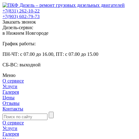
+7(831) 262-10-22
+7(903) 602-79-73
Заказать звонок
Дизель-сервис
в Нижнем Новгороде
График работы:
ПН-ЧТ: с 07.00 до 16.00, ПТ: с 07.00 до 15.00
СБ-ВС: выходной
Меню
О сервисе
Услуги
Галерея
Цены
Отзывы
Контакты
О сервисе
Услуги
Галерея