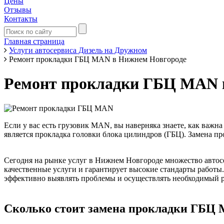
Цены
Отзывы
Контакты
Главная страница
Услуги автосервиса Дизель на Дружном
Ремонт прокладки ГБЦ MAN в Нижнем Новгороде
Ремонт прокладки ГБЦ MAN 
Если у вас есть грузовик MAN, вы наверняка знаете, как важн
является прокладка головки блока цилиндров (ГБЦ). Замена 
Сегодня на рынке услуг в Нижнем Новгороде множество автос
качественные услуги и гарантирует высокие стандарты работы
эффективно выявлять проблемы и осуществлять необходимый р
Сколько стоит замена прокладки ГБЦ