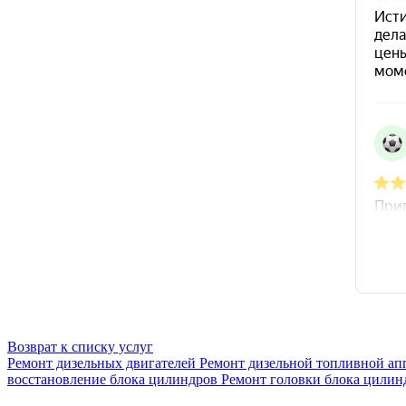
Возврат к списку услуг
Ремонт дизельных двигателей
Ремонт дизельной топливной ап
восстановление блока цилиндров
Ремонт головки блока цилин