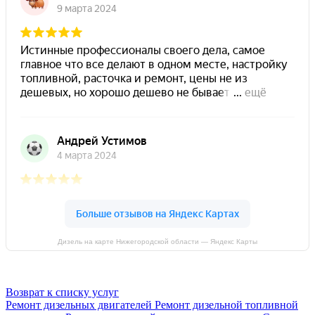
Дизель на карте Нижегородской области — Яндекс Карты
Возврат к списку услуг
Ремонт дизельных двигателей
Ремонт дизельной топливной