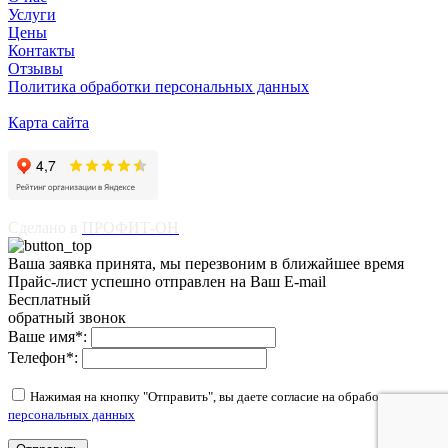
Услуги
Цены
Контакты
Отзывы
Политика обработки персональных данных
Карта сайта
Сделано в
ПРОФИТ-ОН
Ваша заявка принята, мы перезвоним в ближайшее время
Прайс-лист успешно отправлен на Ваш E-mail
Бесплатный
обратный звонок
Ваше имя
*
:
Телефон
*
:
Нажимая на кнопку "Отправить", вы даете согласие на обработку
персональных данных