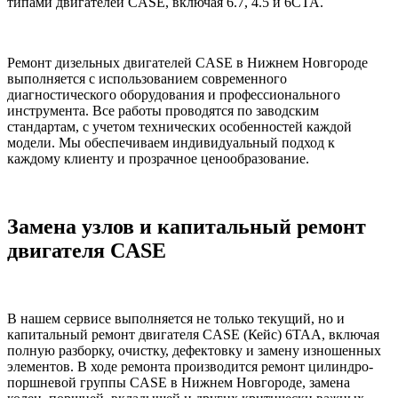
типами двигателей CASE, включая 6.7, 4.5 и 6CTA.
Ремонт дизельных двигателей CASE в Нижнем Новгороде
выполняется с использованием современного
диагностического оборудования и профессионального
инструмента. Все работы проводятся по заводским
стандартам, с учетом технических особенностей каждой
модели. Мы обеспечиваем индивидуальный подход к
каждому клиенту и прозрачное ценообразование.
Замена узлов и капитальный ремонт
двигателя CASE
В нашем сервисе выполняется не только текущий, но и
капитальный ремонт двигателя CASE (Кейс) 6TAA, включая
полную разборку, очистку, дефектовку и замену изношенных
элементов. В ходе ремонта производится ремонт цилиндро-
поршневой группы CASE в Нижнем Новгороде, замена