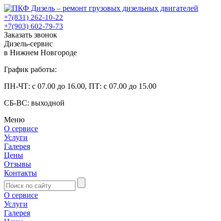
+7(831) 262-10-22
+7(903) 602-79-73
Заказать звонок
Дизель-сервис
в Нижнем Новгороде
График работы:
ПН-ЧТ: с 07.00 до 16.00, ПТ: с 07.00 до 15.00
СБ-ВС: выходной
Меню
О сервисе
Услуги
Галерея
Цены
Отзывы
Контакты
О сервисе
Услуги
Галерея