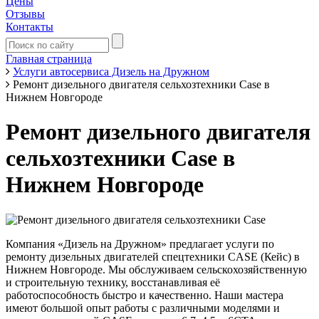
Цены
Отзывы
Контакты
Главная страница
Услуги автосервиса Дизель на Дружном
Ремонт дизельного двигателя сельхозтехники Case в
Нижнем Новгороде
Ремонт дизельного двигателя
сельхозтехники Case в
Нижнем Новгороде
Компания «Дизель на Дружном» предлагает услуги по
ремонту дизельных двигателей спецтехники CASE (Кейс) в
Нижнем Новгороде. Мы обслуживаем сельскохозяйственную
и строительную технику, восстанавливая её
работоспособность быстро и качественно. Наши мастера
имеют большой опыт работы с различными моделями и