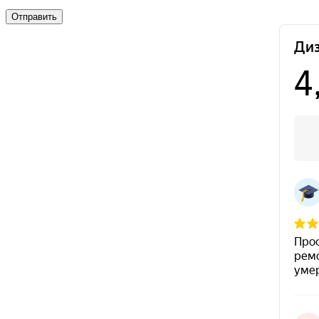
Отправить