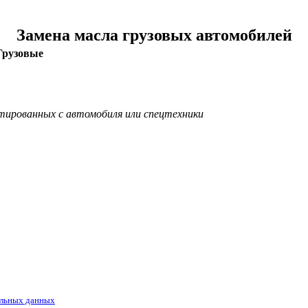
Замена масла грузовых автомобилей
Грузовые
тированных с автомобиля или спецтехники
льных данных