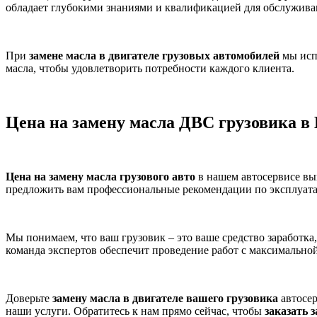
обладает глубокими знаниями и квалификацией для обслуживан
При
замене масла в двигателе грузовых автомобилей
мы исп
масла, чтобы удовлетворить потребности каждого клиента.
Цена на замену масла ДВС грузовика в
Цена на замену масла грузового авто
в нашем автосервисе вы
предложить вам профессиональные рекомендации по эксплуата
Мы понимаем, что ваш грузовик – это ваше средство заработк
команда экспертов обеспечит проведение работ с максимально
Доверьте
замену масла в двигателе вашего грузовика
автосер
наши услуги. Обратитесь к нам прямо сейчас, чтобы
заказать 