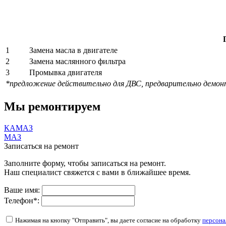
1
Замена масла в двигателе
2
Замена маслянного фильтра
3
Промывка двигателя
*предложение действительно для ДВС, предварительно демон
Мы ремонтируем
КАМАЗ
МАЗ
Записаться на ремонт
Заполните форму, чтобы записаться на ремонт.
Наш специалист свяжется с вами в ближайшее время.
Ваше имя:
Телефон
*
:
Нажимая на кнопку "Отправить", вы даете согласие на обработку
персона