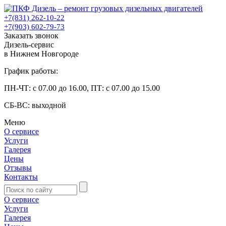
+7(831) 262-10-22
+7(903) 602-79-73
Заказать звонок
Дизель-сервис
в Нижнем Новгороде
График работы:
ПН-ЧТ: с 07.00 до 16.00, ПТ: с 07.00 до 15.00
СБ-ВС: выходной
Меню
О сервисе
Услуги
Галерея
Цены
Отзывы
Контакты
О сервисе
Услуги
Галерея