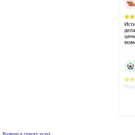
Возврат к списку услуг