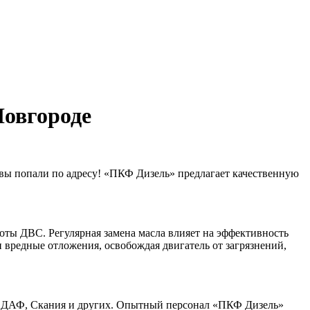
Новгороде
 вы попали по адресу! «ПКФ Дизель» предлагает качественную
ты ДВС. Регулярная замена масла влияет на эффективность
и вредные отложения, освобождая двигатель от загрязнений,
ДАФ, Скания и других. Опытный персонал «ПКФ Дизель»