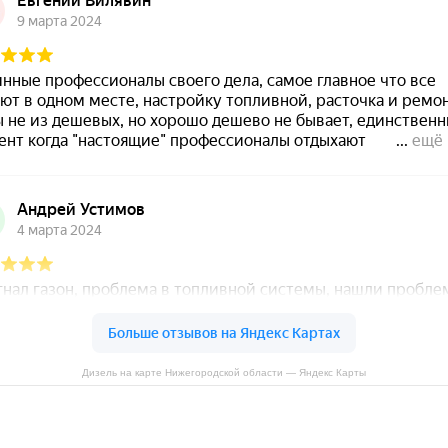
Дизель на карте Нижегородской области — Яндекс Карты