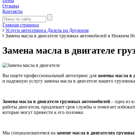
Цены
Отзывы
Контакты
Главная страница
Услуги автосервиса Дизель на Дружном
Замена масла в двигателе грузовых автомобилей в Нижнем Н
Замена масла в двигателе гр
Вы ищете профессиональный автосервис для
замены масла в 
и надежную услугу замены масла в двигателе вашего грузовика
Замена масла в двигателе грузовых автомобилей
– одна из 
работы двигателя, продлевает срок службы и помогает избежат
которые могут привести к его поломке.
Мы специализируемся на
замене масла в двигателях грузов