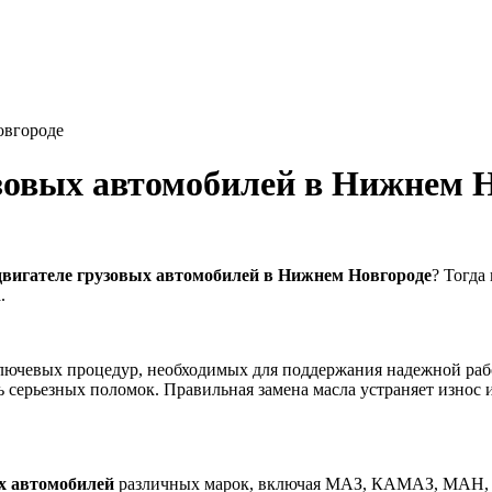
овгороде
узовых автомобилей в Нижнем 
двигателе грузовых автомобилей в Нижнем Новгороде
? Тогда
.
ключевых процедур, необходимых для поддержания надежной рабо
ь серьезных поломок. Правильная замена масла устраняет износ 
ых автомобилей
различных марок, включая МАЗ, КАМАЗ, МАН, 