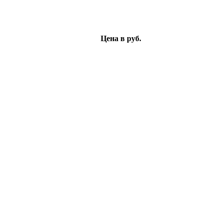
Цена в руб.