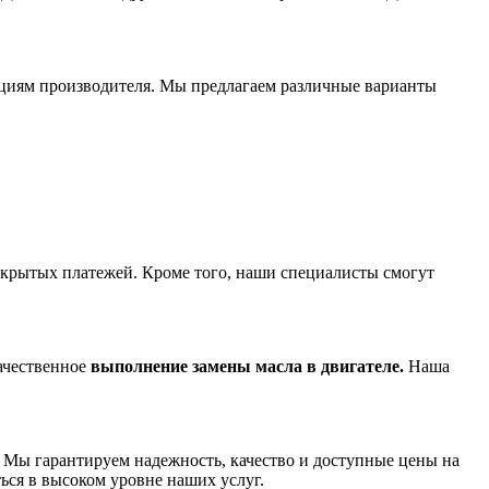
ациям производителя. Мы предлагаем различные варианты
скрытых платежей. Кроме того, наши специалисты смогут
качественное
выполнение замены масла в двигателе.
Наша
! Мы гарантируем надежность, качество и доступные цены на
ься в высоком уровне наших услуг.