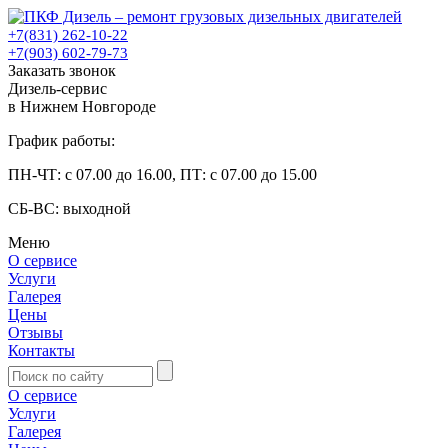
+7(831) 262-10-22
+7(903) 602-79-73
Заказать звонок
Дизель-сервис
в Нижнем Новгороде
График работы:
ПН-ЧТ: с 07.00 до 16.00, ПТ: с 07.00 до 15.00
СБ-ВС: выходной
Меню
О сервисе
Услуги
Галерея
Цены
Отзывы
Контакты
О сервисе
Услуги
Галерея