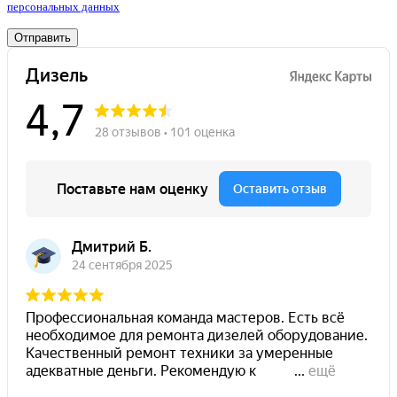
персональных данных
Отправить