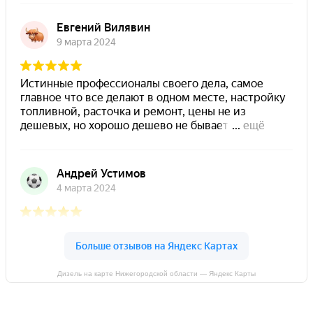
Дизель на карте Нижегородской области — Яндекс Карты