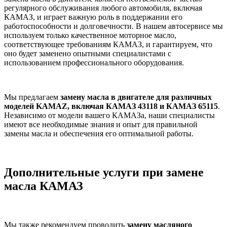
регулярного обслуживания любого автомобиля, включая
КАМАЗ, и играет важную роль в поддержании его
работоспособности и долговечности. В нашем автосервисе мы
используем только качественное моторное масло,
соответствующее требованиям КАМАЗ, и гарантируем, что
оно будет заменено опытными специалистами с
использованием профессионального оборудования.
Мы предлагаем
замену масла в двигателе для различных
моделей KAMAZ, включая КАМАЗ 43118 и КАМАЗ 65115
.
Независимо от модели вашего КАМАЗа, наши специалисты
имеют все необходимые знания и опыт для правильной
замены масла и обеспечения его оптимальной работы.
Дополнительные услуги при замене
масла КАМАЗ
Мы также рекомендуем проводить
замену масляного