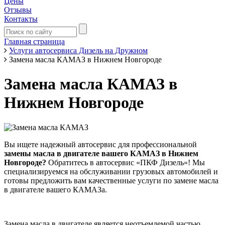
Цены
Отзывы
Контакты
Главная страница
Услуги автосервиса Дизель на Дружном
Замена масла КАМАЗ в Нижнем Новгороде
Замена масла КАМАЗ в
Нижнем Новгороде
Вы ищете надежный автосервис для профессиональной
замены масла в двигателе вашего КАМАЗ в Нижнем
Новгороде?
Обратитесь в автосервис «ПКФ Дизель»! Мы
специализируемся на обслуживании грузовых автомобилей и
готовы предложить вам качественные услуги по замене масла
в двигателе вашего КАМАЗа.
Замена масла в двигателе является неотъемлемой частью