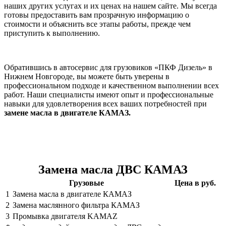
наших других услугах и их ценах на нашем сайте. Мы всегда
готовы предоставить вам прозрачную информацию о
стоимости и объяснить все этапы работы, прежде чем
приступить к выполнению.
Обратившись в автосервис для грузовиков «ПКФ Дизель» в
Нижнем Новгороде, вы можете быть уверены в
профессиональном подходе и качественном выполнении всех
работ. Наши специалисты имеют опыт и профессиональные
навыки для удовлетворения всех ваших потребностей при
замене масла в двигателе КАМАЗ.
Замена масла ДВС КАМАЗ
Грузовые
Цена в руб.
1
Замена масла в двигателе КАМАЗ
2
Замена маслянного фильтра КАМАЗ
3
Промывка двигателя KAMAZ