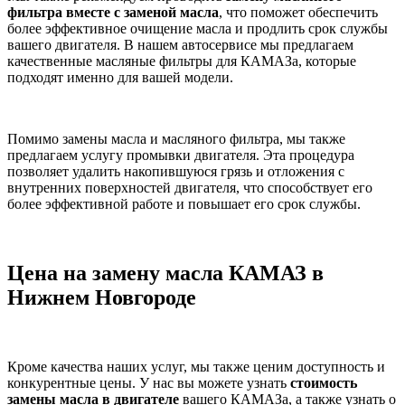
фильтра вместе с заменой масла
, что поможет обеспечить
более эффективное очищение масла и продлить срок службы
вашего двигателя. В нашем автосервисе мы предлагаем
качественные масляные фильтры для КАМАЗа, которые
подходят именно для вашей модели.
Помимо замены масла и масляного фильтра, мы также
предлагаем услугу промывки двигателя. Эта процедура
позволяет удалить накопившуюся грязь и отложения с
внутренних поверхностей двигателя, что способствует его
более эффективной работе и повышает его срок службы.
Цена на замену масла КАМАЗ в
Нижнем Новгороде
Кроме качества наших услуг, мы также ценим доступность и
конкурентные цены. У нас вы можете узнать
стоимость
замены масла в двигателе
вашего КАМАЗа, а также узнать о