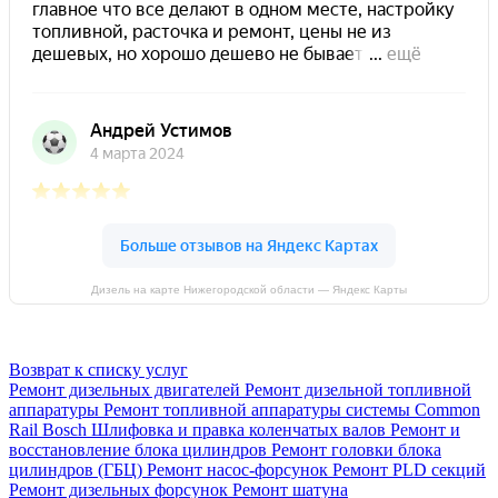
Дизель на карте Нижегородской области — Яндекс Карты
Возврат к списку услуг
Ремонт дизельных двигателей
Ремонт дизельной топливной
аппаратуры
Ремонт топливной аппаратуры системы Common
Rail Bosch
Шлифовка и правка коленчатых валов
Ремонт и
восстановление блока цилиндров
Ремонт головки блока
цилиндров (ГБЦ)
Ремонт насос-форсунок
Ремонт PLD секций
Ремонт дизельных форсунок
Ремонт шатуна