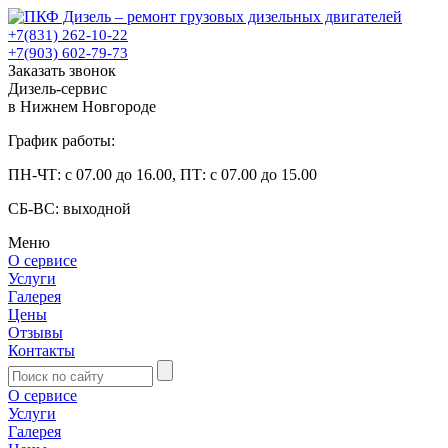
+7(831) 262-10-22
+7(903) 602-79-73
Заказать звонок
Дизель-сервис
в Нижнем Новгороде
График работы:
ПН-ЧТ: с 07.00 до 16.00, ПТ: с 07.00 до 15.00
СБ-ВС: выходной
Меню
О сервисе
Услуги
Галерея
Цены
Отзывы
Контакты
О сервисе
Услуги
Галерея