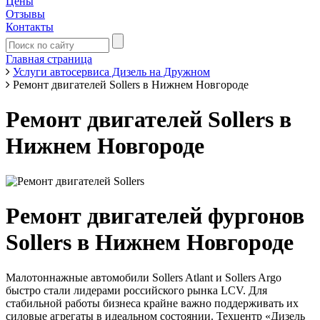
Цены
Отзывы
Контакты
Главная страница
Услуги автосервиса Дизель на Дружном
Ремонт двигателей Sollers в Нижнем Новгороде
Ремонт двигателей Sollers в
Нижнем Новгороде
Ремонт двигателей фургонов
Sollers в Нижнем Новгороде
Малотоннажные автомобили Sollers Atlant и Sollers Argo
быстро стали лидерами российского рынка LCV. Для
стабильной работы бизнеса крайне важно поддерживать их
силовые агрегаты в идеальном состоянии. Техцентр «Дизель