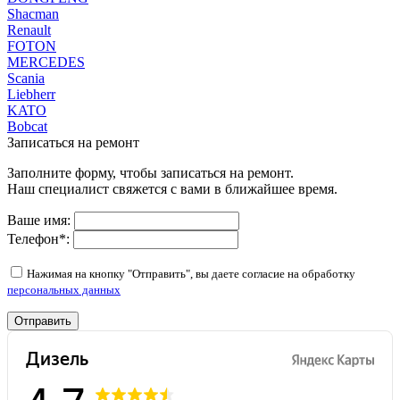
Shacman
Renault
FOTON
MERCEDES
Scania
Liebherr
KATO
Bobcat
Записаться на ремонт
Заполните форму, чтобы записаться на ремонт.
Наш специалист свяжется с вами в ближайшее время.
Ваше имя:
Телефон
*
:
Нажимая на кнопку "Отправить", вы даете согласие на обработку
персональных данных
Отправить