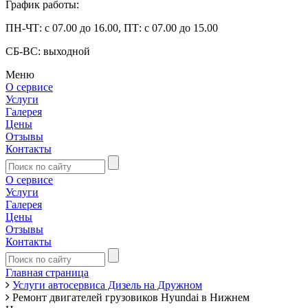
График работы:
ПН-ЧТ: с 07.00 до 16.00, ПТ: с 07.00 до 15.00
СБ-ВС: выходной
Меню
О сервисе
Услуги
Галерея
Цены
Отзывы
Контакты
О сервисе
Услуги
Галерея
Цены
Отзывы
Контакты
Главная страница
Услуги автосервиса Дизель на Дружном
Ремонт двигателей грузовиков Hyundai в Нижнем