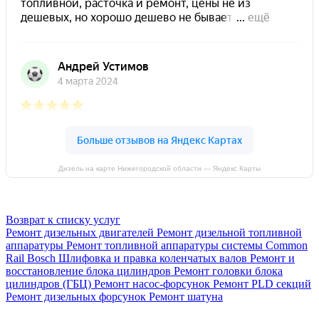
Дизель на карте Нижегородской области — Яндекс Карты
Возврат к списку услуг
Ремонт дизельных двигателей
Ремонт дизельной топливной
аппаратуры
Ремонт топливной аппаратуры системы Common
Rail Bosch
Шлифовка и правка коленчатых валов
Ремонт и
восстановление блока цилиндров
Ремонт головки блока
цилиндров (ГБЦ)
Ремонт насос-форсунок
Ремонт PLD секций
Ремонт дизельных форсунок
Ремонт шатуна