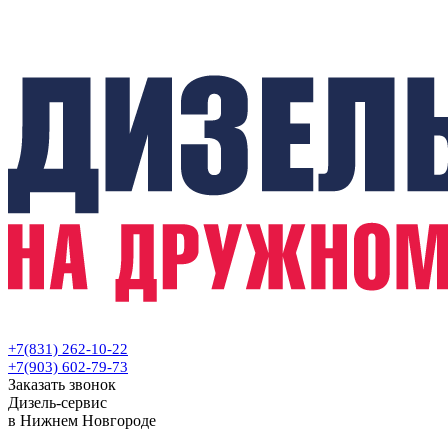
+7(831) 262-10-22
+7(903) 602-79-73
Заказать звонок
Дизель-сервис
в Нижнем Новгороде