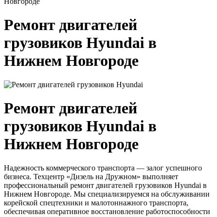
Новгороде
Ремонт двигателей
грузовиков Hyundai в
Нижнем Новгороде
Ремонт двигателей
грузовиков Hyundai в
Нижнем Новгороде
Надежность коммерческого транспорта — залог успешного
бизнеса. Техцентр «Дизель на Дружном» выполняет
профессиональный ремонт двигателей грузовиков Hyundai в
Нижнем Новгороде. Мы специализируемся на обслуживании
корейской спецтехники и малотоннажного транспорта,
обеспечивая оперативное восстановление работоспособности