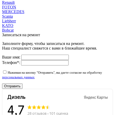
Renault
FOTON
MERCEDES
Scania
Liebherr
KATO
Bobcat
Записаться на ремонт
Заполните форму, чтобы записаться на ремонт.
Наш специалист свяжется с вами в ближайшее время.
Ваше имя:
Телефон
*
:
Нажимая на кнопку "Отправить", вы даете согласие на обработку
персональных данных
Отправить