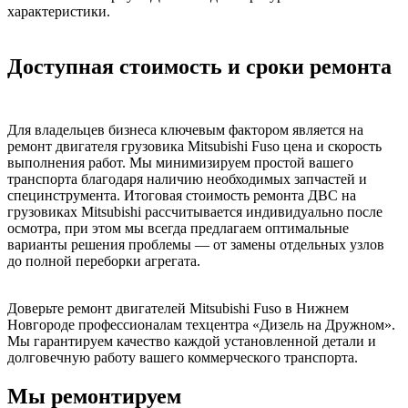
характеристики.
Доступная стоимость и сроки ремонта
Для владельцев бизнеса ключевым фактором является на
ремонт двигателя грузовика Mitsubishi Fuso цена и скорость
выполнения работ. Мы минимизируем простой вашего
транспорта благодаря наличию необходимых запчастей и
специнструмента. Итоговая стоимость ремонта ДВС на
грузовиках Mitsubishi рассчитывается индивидуально после
осмотра, при этом мы всегда предлагаем оптимальные
варианты решения проблемы — от замены отдельных узлов
до полной переборки агрегата.
Доверьте ремонт двигателей Mitsubishi Fuso в Нижнем
Новгороде профессионалам техцентра «Дизель на Дружном».
Мы гарантируем качество каждой установленной детали и
долговечную работу вашего коммерческого транспорта.
Мы ремонтируем