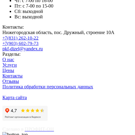
Чт: с 7-00 по 16-00
Пт: с 7-00 по 15-00
Сб: выходной
Вс: выходной
Контакты:
Нижегородская область, пос. Дружный, строение 10А
+7(831) 262-10-22
+7(903) 602-79-73
pkf-dizel@yandex.ru
Разделы:
О нас
Услуги
Цены
Контакты
Отзывы
Политика обработки персональных данных
Карта сайта
Сделано в
ПРОФИТ-ОН