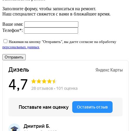
Заполните форму, чтобы записаться на ремонт.
Наш специалист свяжется с вами в ближайшее время.
Ваше имя:
Телефон
*
:
Нажимая на кнопку "Отправить", вы даете согласие на обработку
персональных данных
Отправить