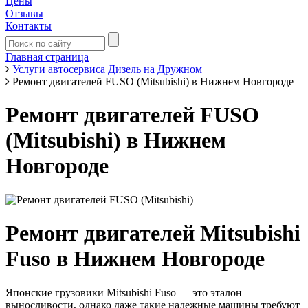
Цены
Отзывы
Контакты
Главная страница
Услуги автосервиса Дизель на Дружном
Ремонт двигателей FUSO (Mitsubishi) в Нижнем Новгороде
Ремонт двигателей FUSO
(Mitsubishi) в Нижнем
Новгороде
Ремонт двигателей Mitsubishi
Fuso в Нижнем Новгороде
Японские грузовики Mitsubishi Fuso — это эталон
выносливости, однако даже такие надежные машины требуют