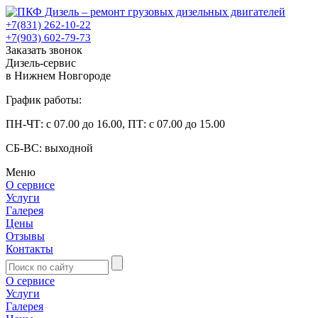
+7(831) 262-10-22
+7(903) 602-79-73
Заказать звонок
Дизель-сервис
в Нижнем Новгороде
График работы:
ПН-ЧТ: с 07.00 до 16.00, ПТ: с 07.00 до 15.00
СБ-ВС: выходной
Меню
О сервисе
Услуги
Галерея
Цены
Отзывы
Контакты
О сервисе
Услуги
Галерея