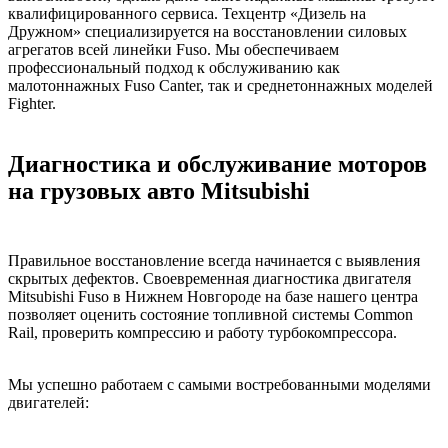
квалифицированного сервиса. Техцентр «Дизель на
Дружном» специализируется на восстановлении силовых
агрегатов всей линейки Fuso. Мы обеспечиваем
профессиональный подход к обслуживанию как
малотоннажных Fuso Canter, так и среднетоннажных моделей
Fighter.
Диагностика и обслуживание моторов
на грузовых авто Mitsubishi
Правильное восстановление всегда начинается с выявления
скрытых дефектов. Своевременная диагностика двигателя
Mitsubishi Fuso в Нижнем Новгороде на базе нашего центра
позволяет оценить состояние топливной системы Common
Rail, проверить компрессию и работу турбокомпрессора.
Мы успешно работаем с самыми востребованными моделями
двигателей: