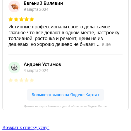
Дизель на карте Нижегородской области — Яндекс Карты
Возврат к списку услуг