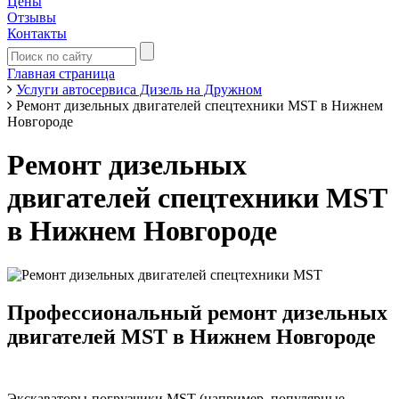
Цены
Отзывы
Контакты
Главная страница
Услуги автосервиса Дизель на Дружном
Ремонт дизельных двигателей спецтехники MST в Нижнем
Новгороде
Ремонт дизельных
двигателей спецтехники MST
в Нижнем Новгороде
Профессиональный ремонт дизельных
двигателей MST в Нижнем Новгороде
Экскаваторы-погрузчики MST (например, популярные