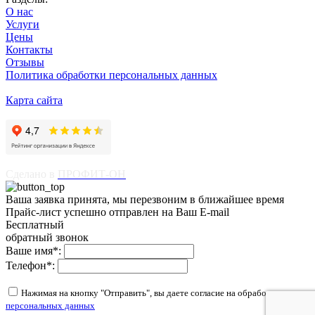
О нас
Услуги
Цены
Контакты
Отзывы
Политика обработки персональных данных
Карта сайта
Сделано в
ПРОФИТ-ОН
Ваша заявка принята, мы перезвоним в ближайшее время
Прайс-лист успешно отправлен на Ваш E-mail
Бесплатный
обратный звонок
Ваше имя
*
:
Телефон
*
:
Нажимая на кнопку "Отправить", вы даете согласие на обработку
персональных данных