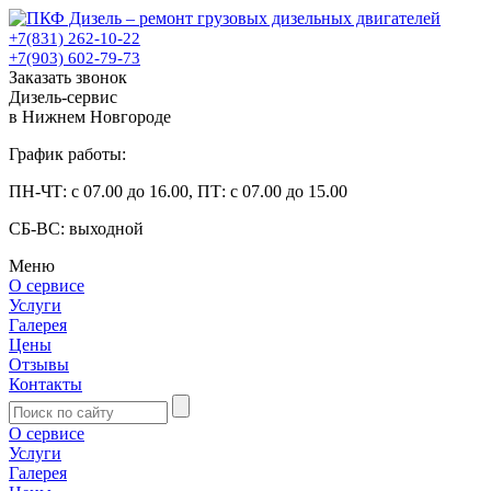
+7(831) 262-10-22
+7(903) 602-79-73
Заказать звонок
Дизель-сервис
в Нижнем Новгороде
График работы:
ПН-ЧТ: с 07.00 до 16.00, ПТ: с 07.00 до 15.00
СБ-ВС: выходной
Меню
О сервисе
Услуги
Галерея
Цены
Отзывы
Контакты
О сервисе
Услуги
Галерея