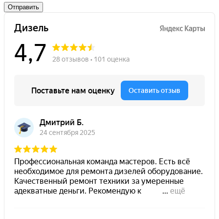
Отправить