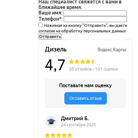
Наш специалист свяжется с вами в
ближайшее время.
Ваше имя:
Телефон
*
:
Нажимая на кнопку "Отправить", вы даете
согласие на обработку
персональных данных
Отправить