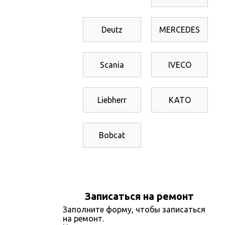
Deutz
MERCEDES
Scania
IVECO
Liebherr
KATO
Bobcat
Записаться на ремонт
Заполните форму, чтобы записаться
на ремонт.