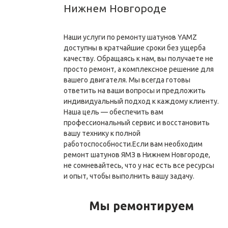
Нижнем Новгороде
Наши услуги по ремонту шатунов YAMZ
доступны в кратчайшие сроки без ущерба
качеству. Обращаясь к нам, вы получаете не
просто ремонт, а комплексное решение для
вашего двигателя. Мы всегда готовы
ответить на ваши вопросы и предложить
индивидуальный подход к каждому клиенту.
Наша цель — обеспечить вам
профессиональный сервис и восстановить
вашу технику к полной
работоспособности.Если вам необходим
ремонт шатунов ЯМЗ в Нижнем Новгороде,
не сомневайтесь, что у нас есть все ресурсы
и опыт, чтобы выполнить вашу задачу.
Мы ремонтируем