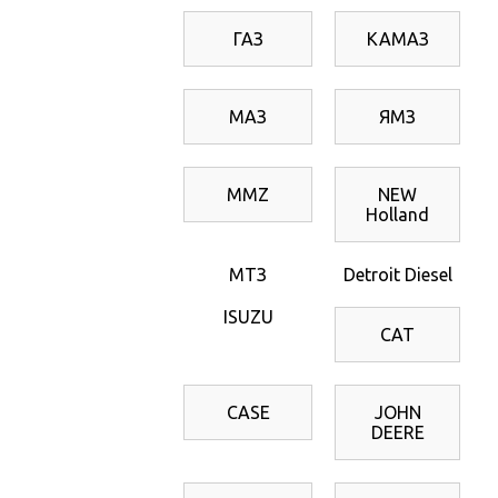
ГАЗ
КАМАЗ
МАЗ
ЯМЗ
MMZ
NEW
Holland
МТЗ
Detroit Diesel
ISUZU
CAT
CASE
JOHN
DEERE