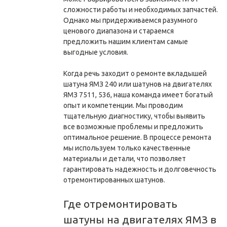
сложности работы и необходимых запчастей.
Однако мы придерживаемся разумного
ценового диапазона и стараемся
предложить нашим клиентам самые
выгодные условия.
Когда речь заходит о ремонте вкладышей
шатуна ЯМЗ 240 или шатунов на двигателях
ЯМЗ 7511, 536, наша команда имеет богатый
опыт и компетенции. Мы проводим
тщательную диагностику, чтобы выявить
все возможные проблемы и предложить
оптимальное решение. В процессе ремонта
мы используем только качественные
материалы и детали, что позволяет
гарантировать надежность и долговечность
отремонтированных шатунов.
Где отремонтировать
шатуны на двигателях ЯМЗ в