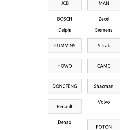
JCB
MAN
BOSCH
Zexel
Delphi
Siemens
CUMMINS
Sitrak
HOWO
CAMC
DONGFENG
Shacman
Volvo
Renault
Denso
FOTON